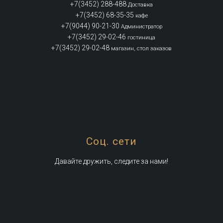
+7(3452) 288-488
Доставка
+7(3452) 68-35-35
кафе
+7(9044) 90-21-30
Администратор
+7(3452) 29-02-46
гостиница
+7(3452) 29-02-48
магазин, стол заказов
Соц. сети
Давайте дружить, следите за нами!