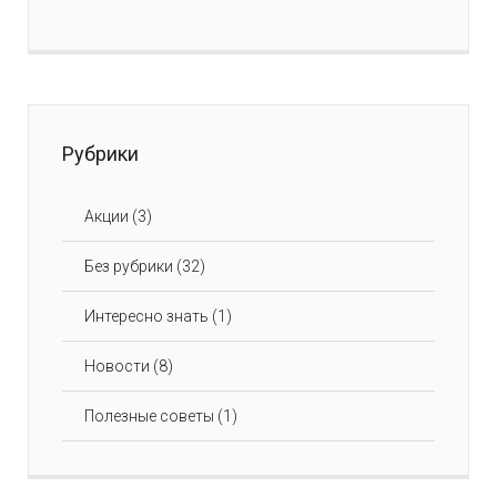
Рубрики
Акции
(3)
Без рубрики
(32)
Интересно знать
(1)
Новости
(8)
Полезные советы
(1)