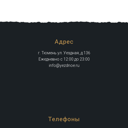
Адрес
г. Тюмень ул. Уездная, д.136
Ежедневно с 12:00 до 23:00
info@yezdnoe.ru
Телефоны