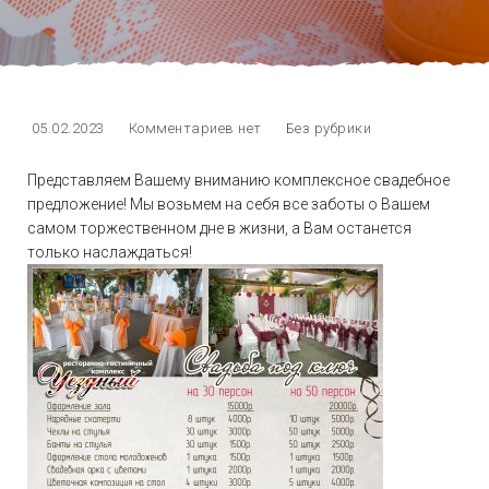
05.02.2023
Комментариев нет
Без рубрики
Представляем Вашему вниманию комплексное свадебное
предложение! Мы возьмем на себя все заботы о Вашем
самом торжественном дне в жизни, а Вам останется
только наслаждаться!