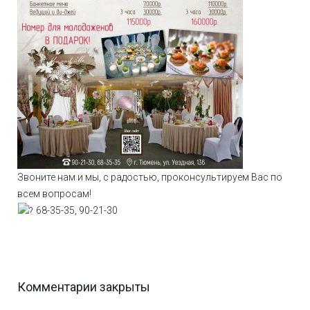
Звоните нам и мы, с радостью, проконсультируем Вас по
всем вопросам!
68-35-35, 90-21-30
Комментарии закрыты