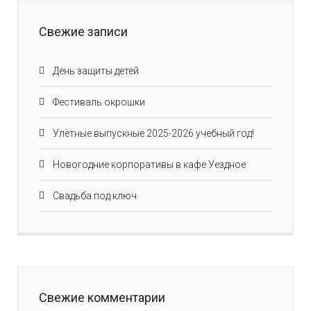
Свежие записи
День защиты детей
Фестиваль окрошки
Улётные выпускные 2025-2026 учебный год!
Новогодние корпоративы в кафе Уездное
Свадьба под ключ
Свежие комментарии