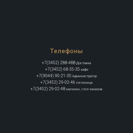
Телефоны
+7(3452) 288-488
Доставка
+7(3452) 68-35-35
кафе
+7(9044) 90-21-30
Администратор
+7(3452) 29-02-46
гостиница
+7(3452) 29-02-48
магазин, стол заказов