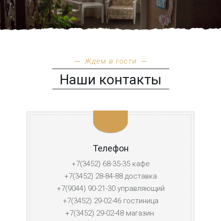
Ждем в гости
Наши контакты
Телефон
+7(3452) 68-35-35 кафе
+7(3452) 28-84-88 доставка
+7(9044) 90-21-30 управляющий
+7(3452) 29-02-46 гостиница
+7(3452) 29-02-48 магазин.