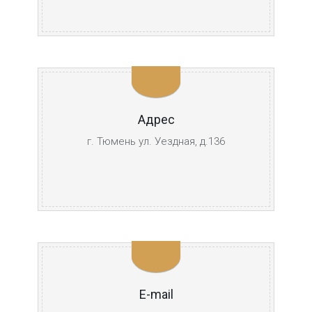
Адрес
г. Тюмень ул. Уездная, д.136
E-mail