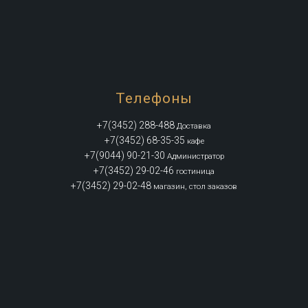
Телефоны
+7(3452) 288-488
Доставка
+7(3452) 68-35-35
кафе
+7(9044) 90-21-30
Администратор
+7(3452) 29-02-46
гостиница
+7(3452) 29-02-48
магазин, стол заказов