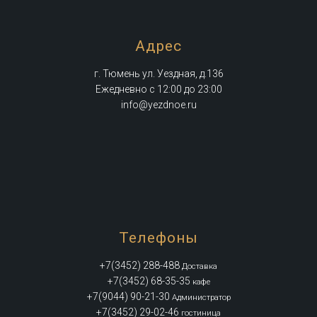
Адрес
г. Тюмень ул. Уездная, д.136
Ежедневно с 12:00 до 23:00
info@yezdnoe.ru
Телефоны
+7(3452) 288-488
Доставка
+7(3452) 68-35-35
кафе
+7(9044) 90-21-30
Администратор
+7(3452) 29-02-46
гостиница