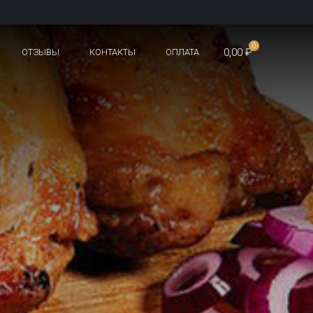
0
0,00 ₽
ОТЗЫВЫ
КОНТАКТЫ
ОПЛАТА