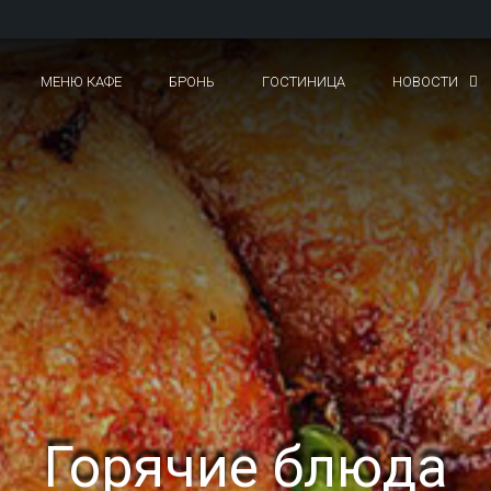
МЕНЮ КАФЕ
БРОНЬ
ГОСТИНИЦА
НОВОСТИ
Горячие блюда