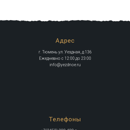
Адрес
г. Тюмень ул. Уездная, д.136
Ежедневно с 12:00 до 23:00
info@yezdnoe.ru
Телефоны