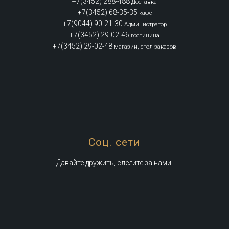
+7(3452) 288-488
Доставка
+7(3452) 68-35-35
кафе
+7(9044) 90-21-30
Администратор
+7(3452) 29-02-46
гостиница
+7(3452) 29-02-48
магазин, стол заказов
Соц. сети
Давайте дружить, следите за нами!