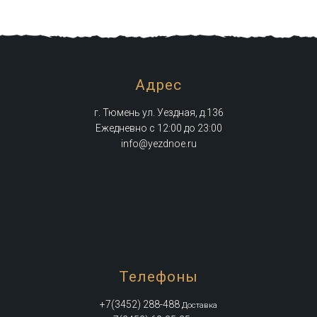
Адрес
г. Тюмень ул. Уездная, д.136
Ежедневно с 12:00 до 23:00
info@yezdnoe.ru
Телефоны
+7(3452) 288-488
Доставка