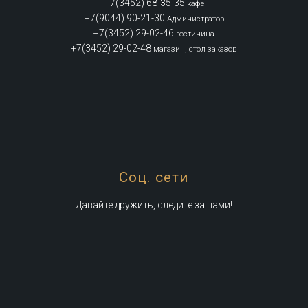
+7(3452) 68-35-35
кафе
+7(9044) 90-21-30
Администратор
+7(3452) 29-02-46
гостиница
+7(3452) 29-02-48
магазин, стол заказов
Соц. сети
Давайте дружить, следите за нами!