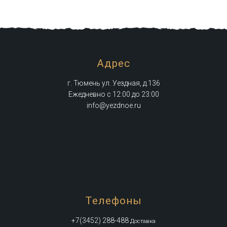
Адрес
г. Тюмень ул. Уездная, д.136
Ежедневно с 12:00 до 23:00
info@yezdnoe.ru
Телефоны
+7(3452) 288-488
Доставка