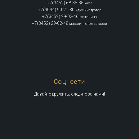
+7(3452) 68-35-35
кафе
+7(9044) 90-21-30
Администратор
+7(3452) 29-02-46
гостиница
+7(3452) 29-02-48
магазин, стол заказов
Соц. сети
Давайте дружить, следите за нами!