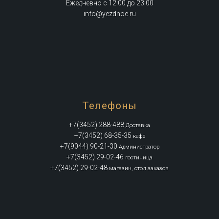
Ежедневно с 12:00 до 23:00
info@yezdnoe.ru
Телефоны
+7(3452) 288-488
Доставка
+7(3452) 68-35-35
кафе
+7(9044) 90-21-30
Администратор
+7(3452) 29-02-46
гостиница
+7(3452) 29-02-48
магазин, стол заказов