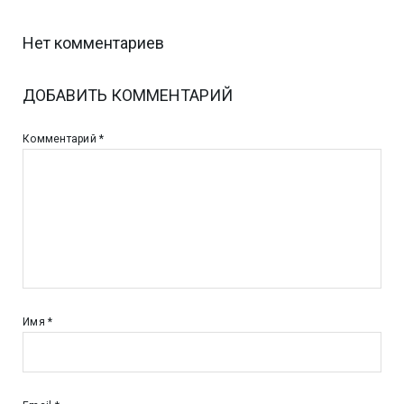
Нет комментариев
ДОБАВИТЬ КОММЕНТАРИЙ
Комментарий
*
Имя
*