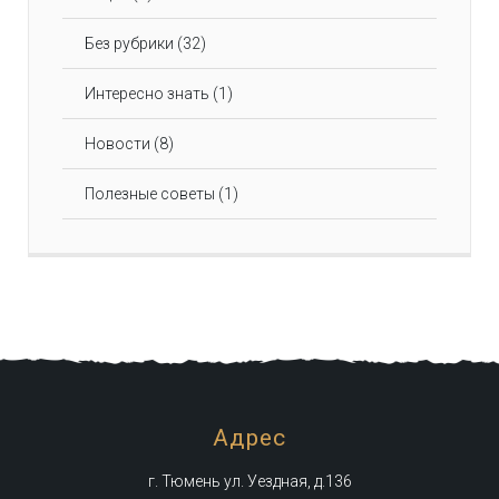
Без рубрики
(32)
Интересно знать
(1)
Новости
(8)
Полезные советы
(1)
Адрес
г. Тюмень ул. Уездная, д.136