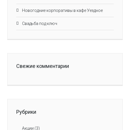
Новогодние корпоративы в кафе Уездное
Свадьба под ключ
Свежие комментарии
Рубрики
Акции
(3)