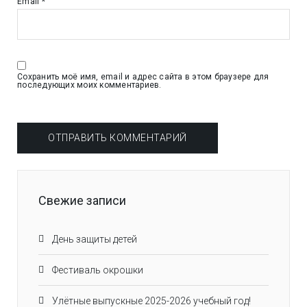
Email
*
Сохранить моё имя, email и адрес сайта в этом браузере для
последующих моих комментариев.
Свежие записи
День защиты детей
Фестиваль окрошки
Улётные выпускные 2025-2026 учебный год!