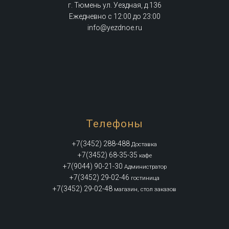
г. Тюмень ул. Уездная, д.136
Ежедневно с 12:00 до 23:00
info@yezdnoe.ru
Телефоны
+7(3452) 288-488
Доставка
+7(3452) 68-35-35
кафе
+7(9044) 90-21-30
Администратор
+7(3452) 29-02-46
гостиница
+7(3452) 29-02-48
магазин, стол заказов