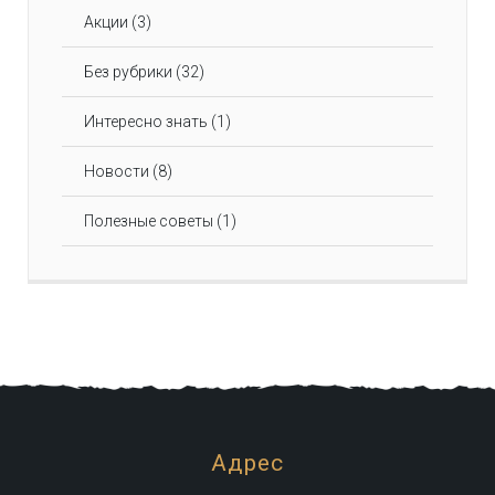
Акции
(3)
Без рубрики
(32)
Интересно знать
(1)
Новости
(8)
Полезные советы
(1)
Адрес