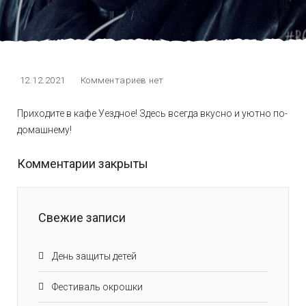
12.12.2021
Комментариев нет
Приходите в кафе Уездное! Здесь всегда вкусно и уютно по-
домашнему!
Комментарии закрыты
Свежие записи
День защиты детей
Фестиваль окрошки