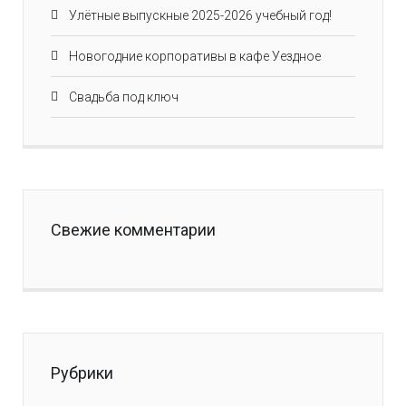
Улётные выпускные 2025-2026 учебный год!
Новогодние корпоративы в кафе Уездное
Свадьба под ключ
Свежие комментарии
Рубрики